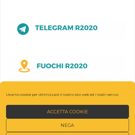
Usiamo cookie per ottimizzare il nostro sito web ed i nostri servizi.
ACCETTA COOKIE
NEGA