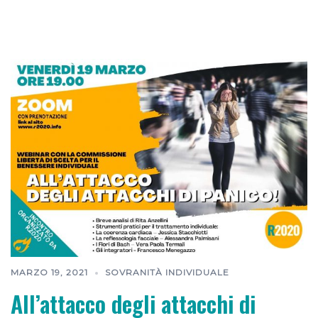
MARZO 19, 2021
SOVRANITÀ INDIVIDUALE
All’attacco degli attacchi di