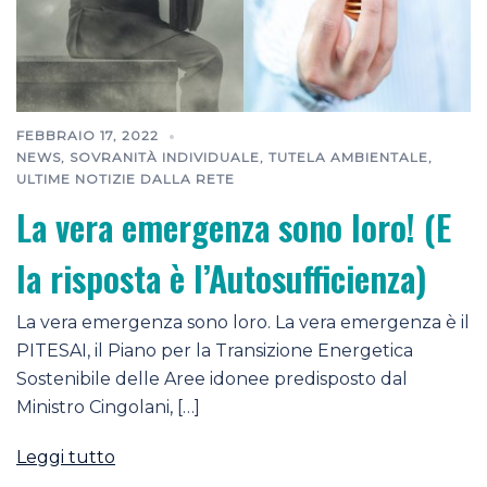
FEBBRAIO 17, 2022
NEWS
,
SOVRANITÀ INDIVIDUALE
,
TUTELA AMBIENTALE
,
ULTIME NOTIZIE DALLA RETE
La vera emergenza sono loro! (E
la risposta è l’Autosufficienza)
La vera emergenza sono loro. La vera emergenza è il
PITESAI, il Piano per la Transizione Energetica
Sostenibile delle Aree idonee predisposto dal
Ministro Cingolani, […]
Leggi tutto