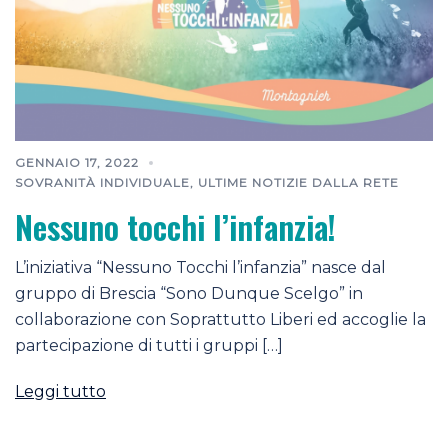
GENNAIO 17, 2022
SOVRANITÀ INDIVIDUALE
,
ULTIME NOTIZIE DALLA RETE
Nessuno tocchi l’infanzia!
L’iniziativa “Nessuno Tocchi l’infanzia” nasce dal
gruppo di Brescia “Sono Dunque Scelgo” in
collaborazione con Soprattutto Liberi ed accoglie la
partecipazione di tutti i gruppi […]
Leggi tutto