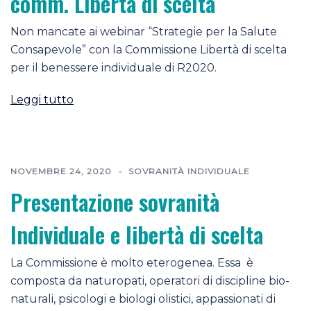
comm. Libertà di scelta
Non mancate ai webinar “Strategie per la Salute
Consapevole” con la Commissione Libertà di scelta
per il benessere individuale di R2020.
Leggi tutto
NOVEMBRE 24, 2020
SOVRANITÀ INDIVIDUALE
Presentazione sovranità
Individuale e libertà di scelta
La Commissione è molto eterogenea. Essa è
composta da naturopati, operatori di discipline bio-
naturali, psicologi e biologi olistici, appassionati di