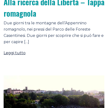
Alla ricerca della Libertà – Tappa
romagnola
Due giorni tra le montagne dell’Appennino
romagnolo, nei pressi del Parco delle Foreste
Casentinesi. Due giorni per scoprire che si può fare e
per capire […]
Leggi tutto