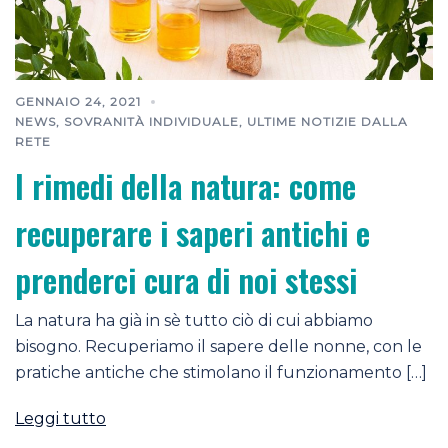
GENNAIO 24, 2021
NEWS
,
SOVRANITÀ INDIVIDUALE
,
ULTIME NOTIZIE DALLA
RETE
I rimedi della natura: come
recuperare i saperi antichi e
prenderci cura di noi stessi
La natura ha già in sè tutto ciò di cui abbiamo
bisogno. Recuperiamo il sapere delle nonne, con le
pratiche antiche che stimolano il funzionamento […]
Leggi tutto