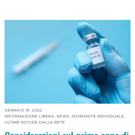
GENNAIO 19, 2022
INFORMAZIONE LIBERA
,
NEWS
,
SOVRANITÀ INDIVIDUALE
,
ULTIME NOTIZIE DALLA RETE