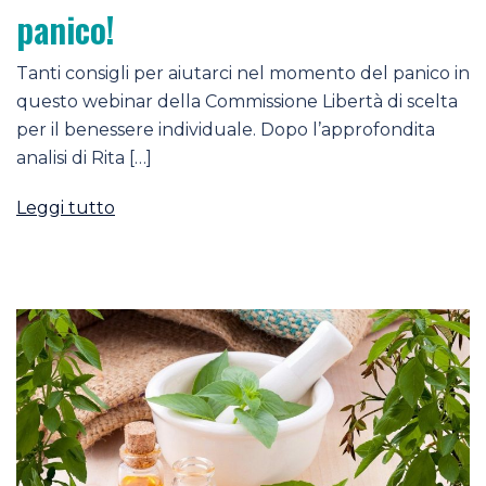
panico!
Tanti consigli per aiutarci nel momento del panico in
questo webinar della Commissione Libertà di scelta
per il benessere individuale. Dopo l’approfondita
analisi di Rita […]
Leggi tutto