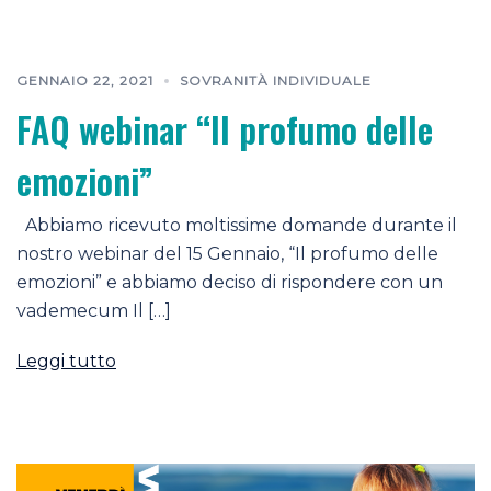
GENNAIO 22, 2021
SOVRANITÀ INDIVIDUALE
FAQ webinar “Il profumo delle
emozioni”
Abbiamo ricevuto moltissime domande durante il
nostro webinar del 15 Gennaio, “Il profumo delle
emozioni” e abbiamo deciso di rispondere con un
vademecum Il […]
Leggi tutto