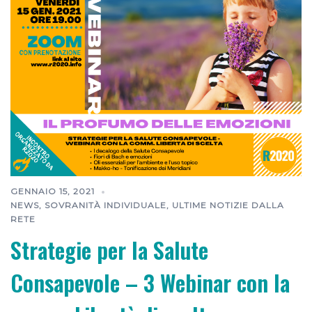
GENNAIO 15, 2021
NEWS
,
SOVRANITÀ INDIVIDUALE
,
ULTIME NOTIZIE DALLA
RETE
Strategie per la Salute
Consapevole – 3 Webinar con la