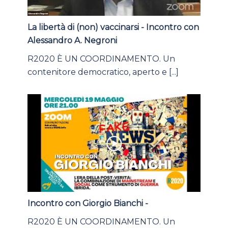
La libertà di (non) vaccinarsi - Incontro con
Alessandro A. Negroni
R2020 È UN COORDINAMENTO. Un
contenitore democratico, aperto e [...]
Incontro con Giorgio Bianchi -
R2020 È UN COORDINAMENTO. Un