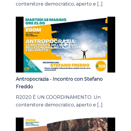
contenitore democratico, aperto e [...]
Antropocrazia - Incontro con Stefano
Freddo
R2020 È UN COORDINAMENTO. Un
contenitore democratico, aperto e [...]