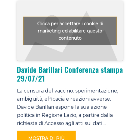
Clicca per accettare i cookie di
marketing ed abilitare questo
contenuto
Davide Barillari Conferenza stampa
29/07/21
La censura del vaccino: sperimentazione,
ambiguità, efficacia e reazioni avverse.
Davide Barillari espone la sua azione
politica in Regione Lazio, a partire dalla
richiesta di Accesso agli atti sui dati
...
MOSTRA DI PIÙ