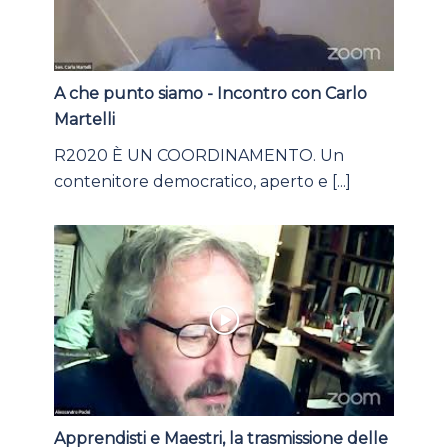
A che punto siamo - Incontro con Carlo
Martelli
R2020 È UN COORDINAMENTO. Un
contenitore democratico, aperto e [...]
Apprendisti e Maestri, la trasmissione delle