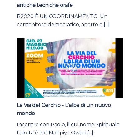
antiche tecniche orafe
R2020 È UN COORDINAMENTO. Un
contenitore democratico, aperto e [...]
La Via del Cerchio - L'alba di un nuovo
mondo
Incontro con Paolo, il cui nome Spirituale
Lakota è Kici Mahpiya Owaci [...]