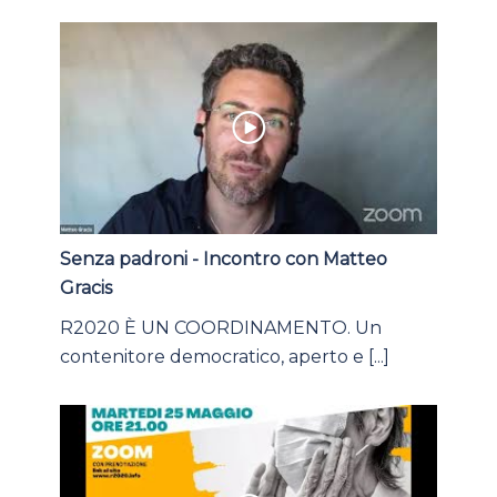
Senza padroni - Incontro con Matteo
Gracis
R2020 È UN COORDINAMENTO. Un
contenitore democratico, aperto e [...]