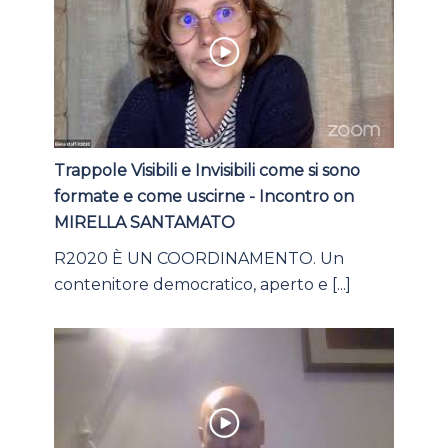
Trappole Visibili e Invisibili come si sono
formate e come uscirne - Incontro on
MIRELLA SANTAMATO
R2020 È UN COORDINAMENTO. Un
contenitore democratico, aperto e [...]