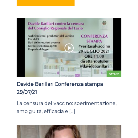
attivo
Davide Barillari Conferenza stampa
29/07/21
La censura del vaccino: sperimentazione,
ambiguità, efficacia e [...]