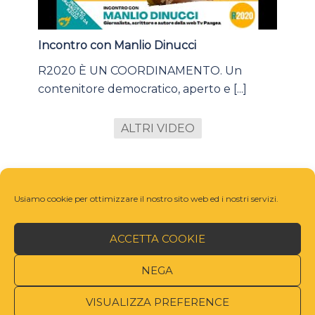
Incontro con Manlio Dinucci
R2020 È UN COORDINAMENTO. Un
contenitore democratico, aperto e [...]
ALTRI VIDEO
Usiamo cookie per ottimizzare il nostro sito web ed i nostri servizi.
ACCETTA COOKIE
NEGA
VISUALIZZA PREFERENCE