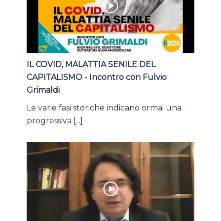
IL COVID, MALATTIA SENILE DEL
CAPITALISMO - Incontro con Fulvio
Grimaldi
Le varie fasi storiche indicano ormai una
progressiva [...]