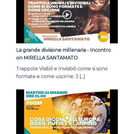
La grande divisione millenaria - Incontro
on MIRELLA SANTAMATO
Trappole Visibili e Invisibili come si sono
formate e come uscirne: 3 [...]