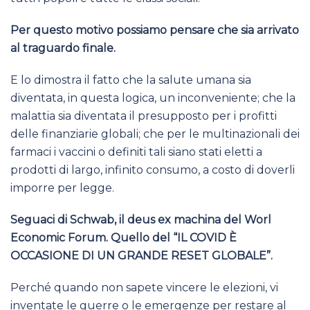
Per questo motivo possiamo pensare che sia arrivato
al traguardo finale.
E lo dimostra il fatto che la salute umana sia
diventata, in questa logica, un inconveniente; che la
malattia sia diventata il presupposto per i profitti
delle finanziarie globali; che per le multinazionali dei
farmaci i vaccini o definiti tali siano stati eletti a
prodotti di largo, infinito consumo, a costo di doverli
imporre per legge.
Seguaci di Schwab, il deus ex machina del Worl
Economic Forum. Quello del “IL COVID È
OCCASIONE DI UN GRANDE RESET GLOBALE”.
Perché quando non sapete vincere le elezioni, vi
inventate le guerre o le emergenze per restare al