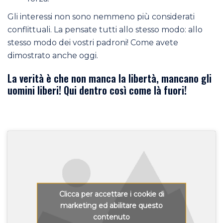
Gli interessi non sono nemmeno più considerati
conflittuali. La pensate tutti allo stesso modo: allo
stesso modo dei vostri padroni! Come avete
dimostrato anche oggi.
La verità è che non manca la libertà, mancano gli
uomini liberi! Qui dentro così come là fuori!
Clicca per accettare i cookie di
marketing ed abilitare questo
contenuto