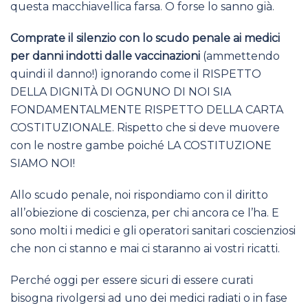
questa macchiavellica farsa. O forse lo sanno già.
Comprate il silenzio con lo scudo penale ai medici
per danni indotti dalle vaccinazioni
(ammettendo
quindi il danno!) ignorando come il RISPETTO
DELLA DIGNITÀ DI OGNUNO DI NOI SIA
FONDAMENTALMENTE RISPETTO DELLA CARTA
COSTITUZIONALE. Rispetto che si deve muovere
con le nostre gambe poiché LA COSTITUZIONE
SIAMO NOI!
Allo scudo penale, noi rispondiamo con il diritto
all’obiezione di coscienza, per chi ancora ce l’ha. E
sono molti i medici e gli operatori sanitari coscienziosi
che non ci stanno e mai ci staranno ai vostri ricatti.
Perché oggi per essere sicuri di essere curati
bisogna rivolgersi ad uno dei medici radiati o in fase