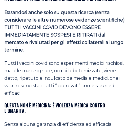
Basandosi anche solo su questa ricerca (senza
considerare le altre numerose evidenze scientifiche)
TUTTI I VACCINI COVID DEVONO ESSERE
IMMEDIATAMENTE SOSPESI E RITIRATI dal
mercato e rivalutati per gli effetti collaterali a lungo
termine.
Tutti i vaccini covid sono esperimenti medici rischiosi,
ma alle masse ignare, ormai lobotomizzate, viene
detto, ripetuto e inculcato da media e medici, che i
vaccini sono stati tutti “approvati” come sicuri ed
efficaci.
QUESTA NON È MEDICINA: È VIOLENZA MEDICA CONTRO
L’UMANITÀ.
Senza alcuna garanzia di efficienza ed efficacia