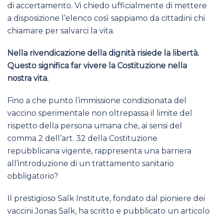
di accertamento. Vi chiedo ufficialmente di mettere
a disposizione l’elenco così sappiamo da cittadini chi
chiamare per salvarci la vita.
Nella rivendicazione della dignità risiede la libertà.
Questo significa far vivere la Costituzione nella
nostra vita.
Fino a che punto l’immissione condizionata del
vaccino sperimentale non oltrepassa il limite del
rispetto della persona umana che, ai sensi del
comma 2 dell’art. 32 della Costituzione
repubblicana vigente, rappresenta una barriera
all’introduzione di un trattamento sanitario
obbligatorio?
Il prestigioso Salk Institute, fondato dal pioniere dei
vaccini Jonas Salk, ha scritto e pubblicato un articolo