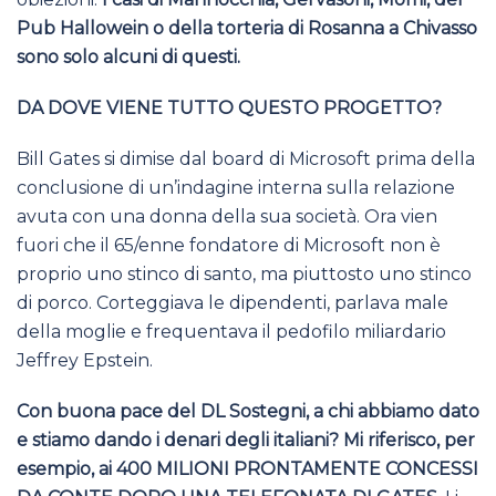
Pub Hallowein o della torteria di Rosanna a Chivasso
sono solo alcuni di questi.
DA DOVE VIENE TUTTO QUESTO PROGETTO?
Bill Gates si dimise dal board di Microsoft prima della
conclusione di un’indagine interna sulla relazione
avuta con una donna della sua società. Ora vien
fuori che il 65/enne fondatore di Microsoft non è
proprio uno stinco di santo, ma piuttosto uno stinco
di porco. Corteggiava le dipendenti, parlava male
della moglie e frequentava il pedofilo miliardario
Jeffrey Epstein.
Con buona pace del DL Sostegni, a chi abbiamo dato
e stiamo dando i denari degli italiani? Mi riferisco, per
esempio, ai 400 MILIONI PRONTAMENTE CONCESSI