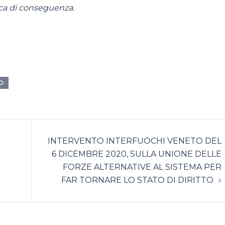
sca di conseguenza.
O
INTERVENTO INTERFUOCHI VENETO DEL
6 DICEMBRE 2020, SULLA UNIONE DELLE
FORZE ALTERNATIVE AL SISTEMA PER
FAR TORNARE LO STATO DI DIRITTO