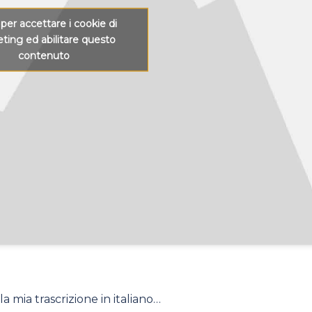
 per accettare i cookie di
ting ed abilitare questo
contenuto
la mia trascrizione in italiano…