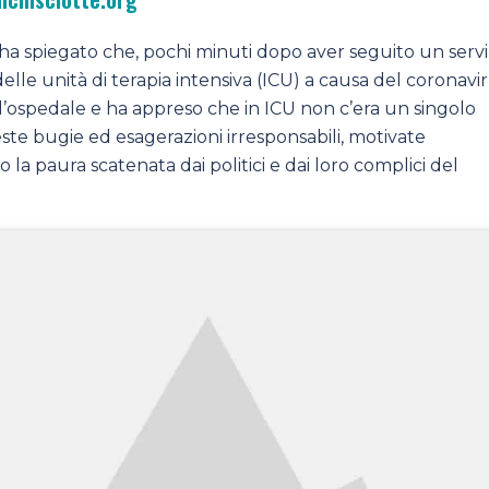
ha spiegato che, pochi minuti dopo aver seguito un servi
delle unità di terapia intensiva (ICU) a causa del coronavir
ell’ospedale e ha appreso che in ICU non c’era un singolo
te bugie ed esagerazioni irresponsabili, motivate
 la paura scatenata dai politici e dai loro complici del