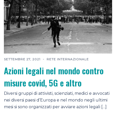
SETTEMBRE 27, 2021
RETE INTERNAZIONALE
Azioni legali nel mondo contro
misure covid, 5G e altro
Diversi gruppi di attivisti, scienziati, medici e avvocati
nei diversi paesi d’Europa e nel mondo negli ultimi
mesi si sono organizzati per avviare azioni legali […]