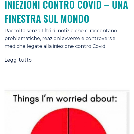
INIEZIONI CONTRO COVID – UNA
FINESTRA SUL MONDO
Raccolta senza filtri di notizie che ci raccontano
problematiche, reazioni avverse e controversie
mediche legate alla iniezione contro Covid.
Leggi tutto