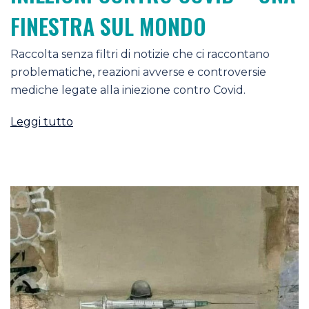
FINESTRA SUL MONDO
Raccolta senza filtri di notizie che ci raccontano
problematiche, reazioni avverse e controversie
mediche legate alla iniezione contro Covid.
Leggi tutto