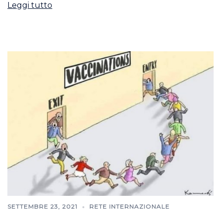
Leggi tutto
SETTEMBRE 23, 2021
RETE INTERNAZIONALE