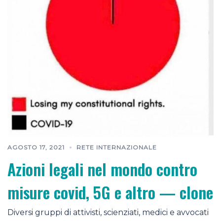
AGOSTO 17, 2021
RETE INTERNAZIONALE
Azioni legali nel mondo contro
misure covid, 5G e altro — clone
Diversi gruppi di attivisti, scienziati, medici e avvocati