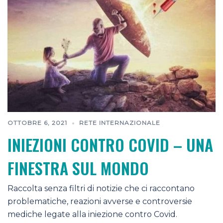
OTTOBRE 6, 2021
RETE INTERNAZIONALE
INIEZIONI CONTRO COVID – UNA
FINESTRA SUL MONDO
Raccolta senza filtri di notizie che ci raccontano
problematiche, reazioni avverse e controversie
mediche legate alla iniezione contro Covid.