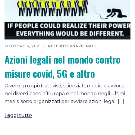
OTTOBRE 6, 2021
RETE INTERNAZIONALE
Azioni legali nel mondo contro
misure covid, 5G e altro
Diversi gruppi di attivisti, scienziati, medici e avvocati
nei diversi paesi d’Europa e nel mondo negli ultimi
mesi si sono organizzati per avviare azioni legali […]
Leggi tutto