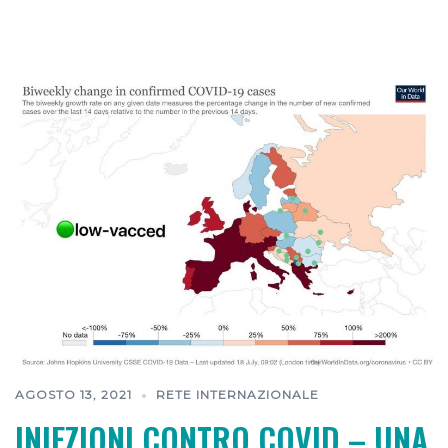
AGOSTO 13, 2021
RETE INTERNAZIONALE
INIEZIONI CONTRO COVID – UNA