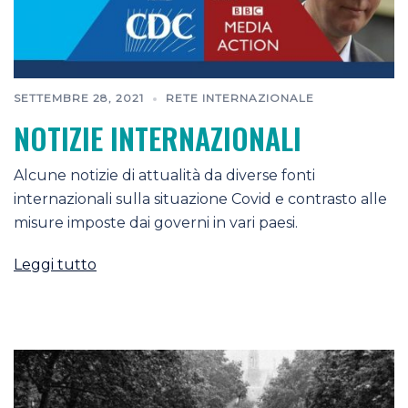
SETTEMBRE 28, 2021
RETE INTERNAZIONALE
NOTIZIE INTERNAZIONALI
Alcune notizie di attualità da diverse fonti
internazionali sulla situazione Covid e contrasto alle
misure imposte dai governi in vari paesi.
Leggi tutto