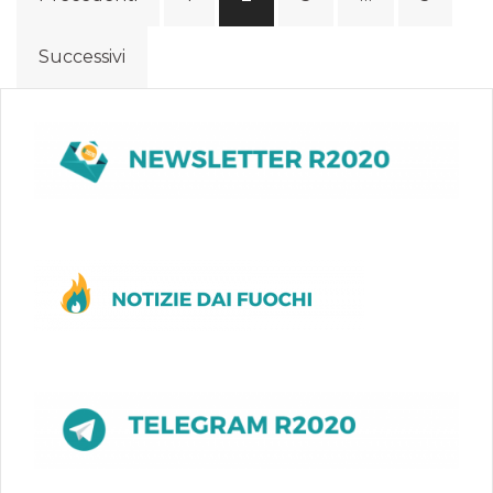
articoli
Successivi