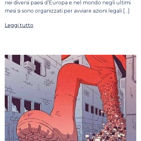
nei diversi paesi d’Europa e nel mondo negli ultimi
mesi si sono organizzati per avviare azioni legali […]
Leggi tutto