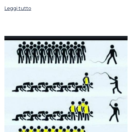
Leggi tutto