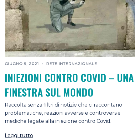
GIUGNO 9, 2021
RETE INTERNAZIONALE
INIEZIONI CONTRO COVID – UNA
FINESTRA SUL MONDO
Raccolta senza filtri di notizie che ci raccontano
problematiche, reazioni avverse e controversie
mediche legate alla iniezione contro Covid.
Leggi tutto