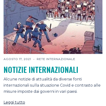
AGOSTO 17, 2021
RETE INTERNAZIONALE
NOTIZIE INTERNAZIONALI
Alcune notizie di attualità da diverse fonti
internazionali sulla situazione Covid e contrasto alle
misure imposte dai governi in vari paesi.
Leggi tutto