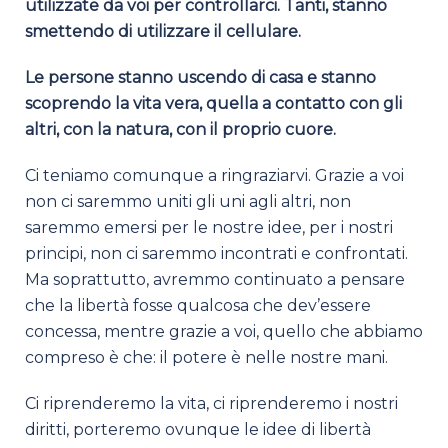
utilizzate da voi per controllarci. Tanti, stanno
smettendo di utilizzare il cellulare.
Le persone stanno uscendo di casa e stanno
scoprendo la vita vera, quella a contatto con gli
altri, con la natura, con il proprio cuore.
Ci teniamo comunque a ringraziarvi. Grazie a voi
non ci saremmo uniti gli uni agli altri, non
saremmo emersi per le nostre idee, per i nostri
principi, non ci saremmo incontrati e confrontati.
Ma soprattutto, avremmo continuato a pensare
che la libertà fosse qualcosa che dev’essere
concessa, mentre grazie a voi, quello che abbiamo
compreso è che: il potere è nelle nostre mani.
Ci riprenderemo la vita, ci riprenderemo i nostri
diritti, porteremo ovunque le idee di libertà