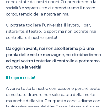
conquistate dai nostri nonni. Ci riprenderemo la
socialità e soprattutto ci riprenderemo il nostro
corpo, tempio della nostra anima.
Ci potrete togliere l’università, il lavoro, il bar, il
ristorante, il teatro, lo sport ma non potrete mai
controllare il nostro spirito!
Da oggi in avanti, noi non ascolteremo più una
parola delle vostre menzogne, noi disobbediremo
ad ogni vostro tentativo di controllo e porteremo
ovunque la verità!
Il tempo è venuto!
A voi va tutta la nostra compassione perché avete
dimostrato di avere non solo paura della morte
ma anche della vita. Per questo concludiamo con