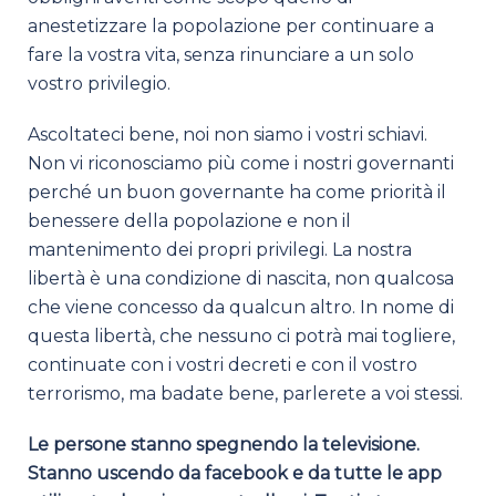
anestetizzare la popolazione per continuare a
fare la vostra vita, senza rinunciare a un solo
vostro privilegio.
Ascoltateci bene, noi non siamo i vostri schiavi.
Non vi riconosciamo più come i nostri governanti
perché un buon governante ha come priorità il
benessere della popolazione e non il
mantenimento dei propri privilegi. La nostra
libertà è una condizione di nascita, non qualcosa
che viene concesso da qualcun altro. In nome di
questa libertà, che nessuno ci potrà mai togliere,
continuate con i vostri decreti e con il vostro
terrorismo, ma badate bene, parlerete a voi stessi.
Le persone stanno spegnendo la televisione.
Stanno uscendo da facebook e da tutte le app