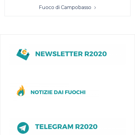
Fuoco di Campobasso