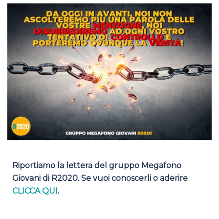
Riportiamo la lettera del gruppo Megafono
Giovani di R2020. Se vuoi conoscerli o aderire
CLICCA QUI
.