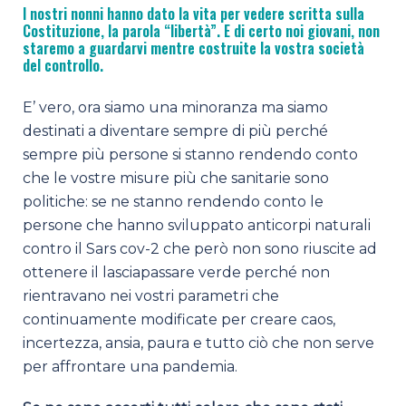
I nostri nonni hanno dato la vita per vedere scritta sulla
Costituzione, la parola “libertà”. E di certo noi giovani, non
staremo a guardarvi mentre costruite la vostra società
del controllo.
E’ vero, ora siamo una minoranza ma siamo
destinati a diventare sempre di più perché
sempre più persone si stanno rendendo conto
che le vostre misure più che sanitarie sono
politiche: se ne stanno rendendo conto le
persone che hanno sviluppato anticorpi naturali
contro il Sars cov-2 che però non sono riuscite ad
ottenere il lasciapassare verde perché non
rientravano nei vostri parametri che
continuamente modificate per creare caos,
incertezza, ansia, paura e tutto ciò che non serve
per affrontare una pandemia.