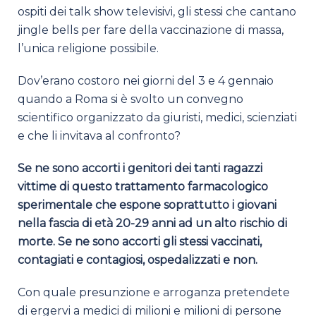
ospiti dei talk show televisivi, gli stessi che cantano
jingle bells per fare della vaccinazione di massa,
l’unica religione possibile.
Dov’erano costoro nei giorni del 3 e 4 gennaio
quando a Roma si è svolto un convegno
scientifico organizzato da giuristi, medici, scienziati
e che li invitava al confronto?
Se ne sono accorti i genitori dei tanti ragazzi
vittime di questo trattamento farmacologico
sperimentale che espone soprattutto i giovani
nella fascia di età 20-29 anni ad un alto rischio di
morte. Se ne sono accorti gli stessi vaccinati,
contagiati e contagiosi, ospedalizzati e non.
Con quale presunzione e arroganza pretendete
di ergervi a medici di milioni e milioni di persone