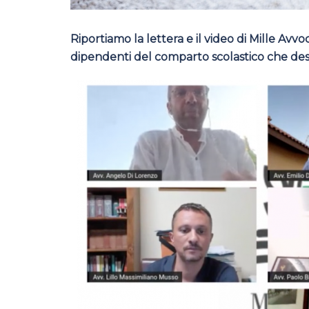
Riportiamo la lettera e il video di Mille Avvoc
dipendenti del comparto scolastico che desid