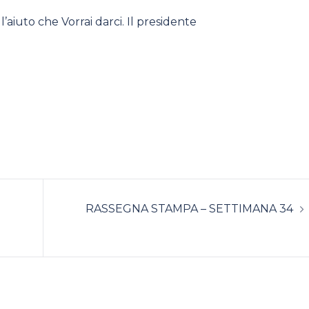
’aiuto che Vorrai darci. Il presidente
RASSEGNA STAMPA – SETTIMANA 34