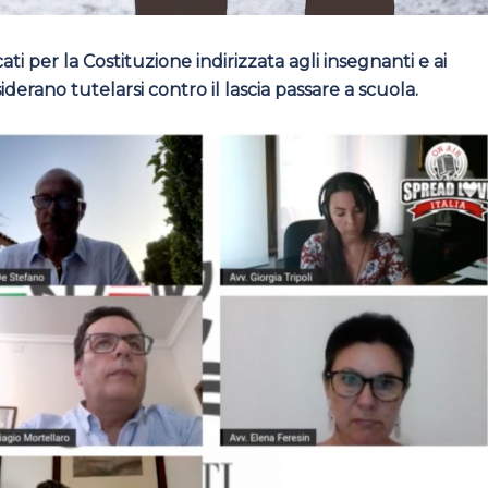
ati per la Costituzione indirizzata agli insegnanti e ai
erano tutelarsi contro il lascia passare a scuola.