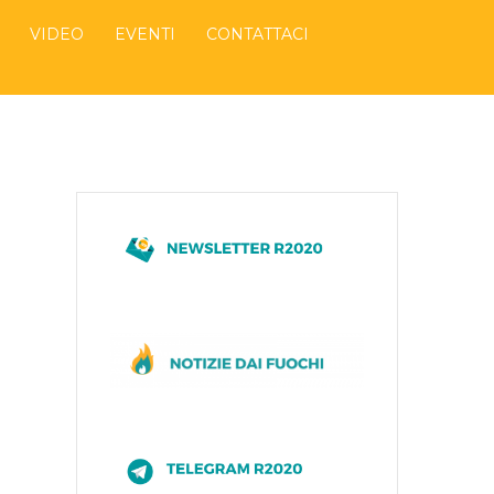
VIDEO
EVENTI
CONTATTACI