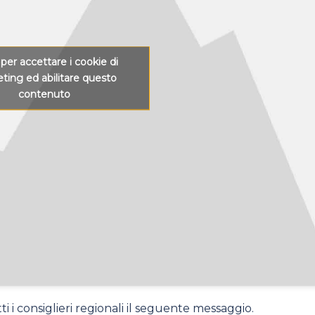
 per accettare i cookie di
ting ed abilitare questo
contenuto
i i consiglieri regionali il seguente messaggio.