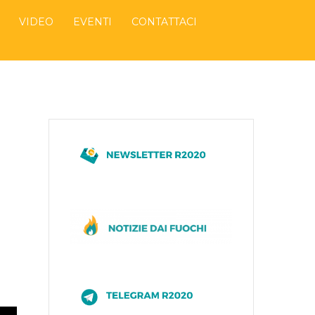
VIDEO
EVENTI
CONTATTACI