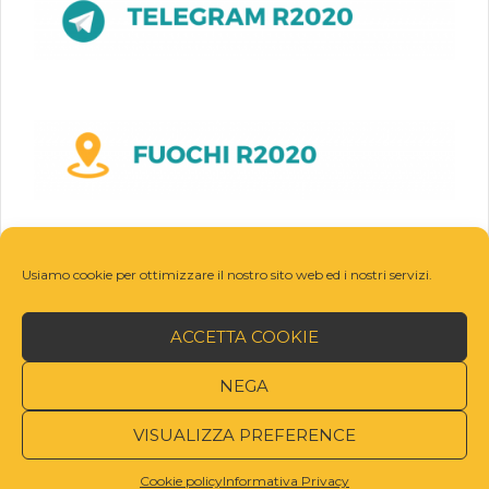
Usiamo cookie per ottimizzare il nostro sito web ed i nostri servizi.
ACCETTA COOKIE
NEGA
VISUALIZZA PREFERENCE
© R2020
Cookie policy
Informativa Privacy