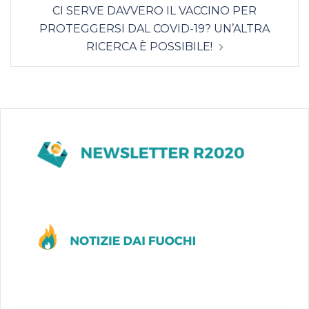
CI SERVE DAVVERO IL VACCINO PER
PROTEGGERSI DAL COVID-19? UN’ALTRA
RICERCA È POSSIBILE!