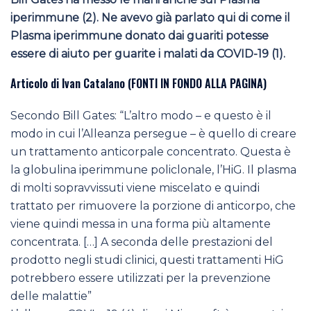
iperimmune (2). Ne avevo già parlato qui di come il
Plasma iperimmune donato dai guariti potesse
essere di aiuto per guarite i malati da COVID-19 (1).
Articolo di Ivan Catalano (FONTI IN FONDO ALLA PAGINA)
Secondo Bill Gates: “L’altro modo – e questo è il
modo in cui l’Alleanza persegue – è quello di creare
un trattamento anticorpale concentrato. Questa è
la globulina iperimmune policlonale, l’HiG. Il plasma
di molti sopravvissuti viene miscelato e quindi
trattato per rimuovere la porzione di anticorpo, che
viene quindi messa in una forma più altamente
concentrata. […] A seconda delle prestazioni del
prodotto negli studi clinici, questi trattamenti HiG
potrebbero essere utilizzati per la prevenzione
delle malattie”