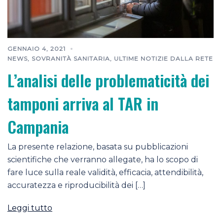
GENNAIO 4, 2021
NEWS
,
SOVRANITÀ SANITARIA
,
ULTIME NOTIZIE DALLA RETE
L’analisi delle problematicità dei
tamponi arriva al TAR in
Campania
La presente relazione, basata su pubblicazioni
scientifiche che verranno allegate, ha lo scopo di
fare luce sulla reale validità, efficacia, attendibilità,
accuratezza e riproducibilità dei […]
Leggi tutto