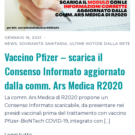
GENNAIO 16, 2021
NEWS
,
SOVRANITÀ SANITARIA
,
ULTIME NOTIZIE DALLA RETE
Vaccino Pfizer – scarica il
Consenso Informato aggiornato
dalla comm. Ars Medica R2020
La comm. Ars Medica di R2020 propone un
Consenso Informato scaricabile, da presentare nei
presidi vaccinali prima del trattamento con vaccino
Pfizer-BioNTech COVID-19, integrato con […]
Leggi tutto