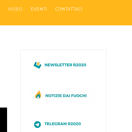
VIDEO
EVENTI
CONTATTACI