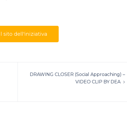
l sito dell'iniziativa
DRAWING CLOSER (Social Approaching) –
VIDEO CLIP BY DEA