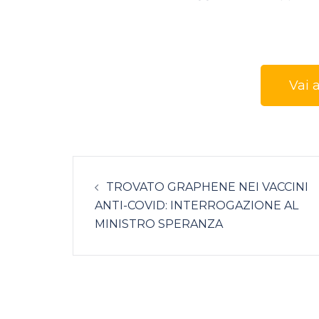
Vai a
TROVATO GRAPHENE NEI VACCINI
ANTI-COVID: INTERROGAZIONE AL
MINISTRO SPERANZA