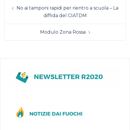
Navigazione
No ai tamponi rapidi per rientro a scuola – La
articolo
diffida del CIATDM
Modulo Zona Rossa