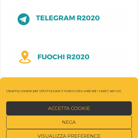
Usiamo cookie per ottimizzare il nostro sito web ed i nostri servizi.
ACCETTA COOKIE
NEGA
VISUALIZZA PREFERENCE