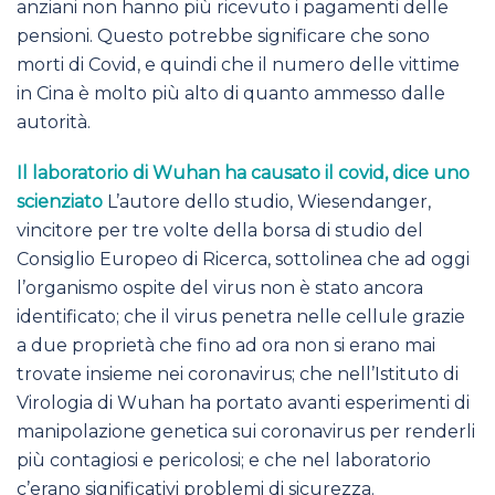
anziani non hanno più ricevuto i pagamenti delle
pensioni. Questo potrebbe significare che sono
morti di Covid, e quindi che il numero delle vittime
in Cina è molto più alto di quanto ammesso dalle
autorità.
Il laboratorio di Wuhan ha causato il covid, dice uno
scienziato
L’autore dello studio, Wiesendanger,
vincitore per tre volte della borsa di studio del
Consiglio Europeo di Ricerca, sottolinea che ad oggi
l’organismo ospite del virus non è stato ancora
identificato; che il virus penetra nelle cellule grazie
a due proprietà che fino ad ora non si erano mai
trovate insieme nei coronavirus; che nell’Istituto di
Virologia di Wuhan ha portato avanti esperimenti di
manipolazione genetica sui coronavirus per renderli
più contagiosi e pericolosi; e che nel laboratorio
c’erano significativi problemi di sicurezza.