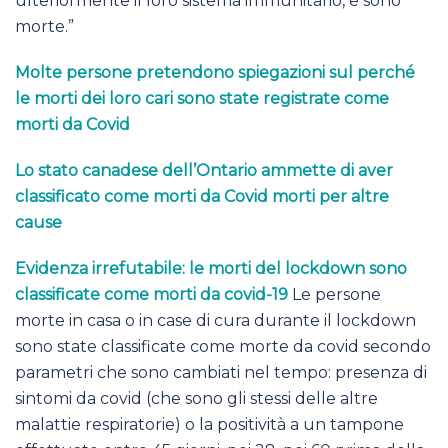
ulteriormente il loro sistema immunitario, e sono
morte.”
Molte persone pretendono spiegazioni sul perché
le morti dei loro cari sono state registrate come
morti da Covid
Lo stato canadese dell’Ontario ammette di aver
classificato come morti da Covid morti per altre
cause
Evidenza irrefutabile: le morti del lockdown sono
classificate come morti da covid-19
Le persone
morte in casa o in case di cura durante il lockdown
sono state classificate come morte da covid secondo
parametri che sono cambiati nel tempo: presenza di
sintomi da covid (che sono gli stessi delle altre
malattie respiratorie) o la positività a un tampone