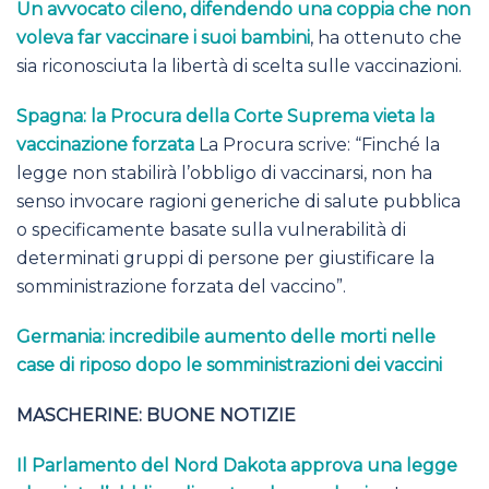
Un avvocato cileno, difendendo una coppia che non
voleva far vaccinare i suoi bambini
, ha ottenuto che
sia riconosciuta la libertà di scelta sulle vaccinazioni.
Spagna: la Procura della Corte Suprema vieta la
vaccinazione forzata
La Procura scrive: “Finché la
legge non stabilirà l’obbligo di vaccinarsi, non ha
senso invocare ragioni generiche di salute pubblica
o specificamente basate sulla vulnerabilità di
determinati gruppi di persone per giustificare la
somministrazione forzata del vaccino”.
Germania: incredibile aumento delle morti nelle
case di riposo dopo le somministrazioni dei vaccini
MASCHERINE: BUONE NOTIZIE
Il Parlamento del Nord Dakota approva una legge