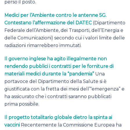
perso il posto.
Medici per l’Ambiente contro le antenne 5G.
Contestano l’affermazione del DATEC
(Dipartimento
Federale dell’Ambiente, dei Trasporti, dell’Energia e
delle Comunicazioni) secondo cui i valori limite delle
radiazioni rimarrebbero immutati.
Il governo inglese ha agito illegalmente non
rendendo pubblici i contratti per le forniture di
materiali medici durante la “pandemia”
Una
portavoce del Dipartimento della Salute si è
giustificata con la fretta dei mesi dell’“emergenza” e
ha assicurato che i contratti saranno pubblicati
prima possibile.
Il progetto totalitario globale dietro la spinta ai
vaccini
Recentemente la Commissione Europea ha