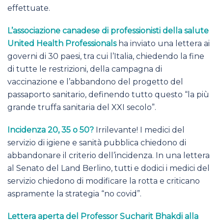
effettuate.
L’associazione canadese di professionisti della salute
United Health Professionals
ha inviato una lettera ai
governi di 30 paesi, tra cui l’Italia, chiedendo la fine
di tutte le restrizioni, della campagna di
vaccinazione e l’abbandono del progetto del
passaporto sanitario, definendo tutto questo “la più
grande truffa sanitaria del XXI secolo”.
Incidenza 20, 35 o 50?
Irrilevante! I medici del
servizio di igiene e sanità pubblica chiedono di
abbandonare il criterio dell’incidenza. In una lettera
al Senato del Land Berlino, tutti e dodici i medici del
servizio chiedono di modificare la rotta e criticano
aspramente la strategia “no covid”.
Lettera aperta del Professor Sucharit Bhakdi alla