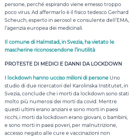
persone, perché espirando viene emesso troppo
poco virus. Ad affermarlo è il fisico tedesco Gerhard
Scheuch, esperto in aerosol e consulente dell’EMA,
l’agenzia europea dei medicinali.
Il comune di Halmstad, in Svezia, ha vietato le
mascherine riconoscendone l’inutilità
PROTESTE DI MEDICI E DANNI DA LOCKDOWN
I lockdown hanno ucciso milioni di persone
Uno
studio di due ricercatori del Karolinska Institutet, in
Svezia, conclude che i morti da lockdown sono stati
molto più numerosi dei morti da covid. Mentre
questi ultimi erano anziani e sono morti in paesi
ricchi, i morti da lockdown erano giovani, o bambini,
e sono morti in paesi poveri, per malnutrizione,
accesso negato alle cure e vaccinazioni non