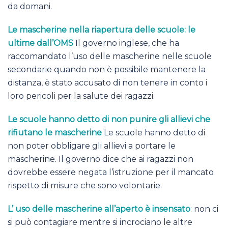
da domani.
Le mascherine nella riapertura delle scuole: le
ultime dall’OMS
Il governo inglese, che ha
raccomandato l’uso delle mascherine nelle scuole
secondarie quando non è possibile mantenere la
distanza, è stato accusato di non tenere in conto i
loro pericoli per la salute dei ragazzi.
Le scuole hanno detto di non punire gli allievi che
rifiutano le mascherine
Le scuole hanno detto di
non poter obbligare gli allievi a portare le
mascherine. Il governo dice che ai ragazzi non
dovrebbe essere negata l’istruzione per il mancato
rispetto di misure che sono volontarie.
L’ uso delle mascherine all’aperto è insensato
: non ci
si può contagiare mentre si incrociano le altre