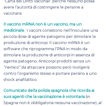
“Carta dei Diritti Vaccinali” perché nessuno possa
avere l’autorità di costringere le persone a
vaccinarsi.
Il vaccino mRNA non è un vaccino, ma un
medicinale
. I vaccini consistono nell’inoculare una
piccola dose di agente patogeno per stimolare la
produzione di anticorpi. Il vaccino mRNA è un
software che riprogramma l’RNA in modo da
stimolare la produzione di anticorpi in assenza di
agente patogeno. Anticorpi prodotti senza un
“nemico” da attaccare possono però rivolgersi
contro l’organismo stesso e portare persino a uno
shock anafilattico.
Comunicato della polizia spagnola che ricorda ai
suoi agenti che la vaccinazione è volontaria
(in
Spagna non è obbligatoria nessuna vaccinazione), al