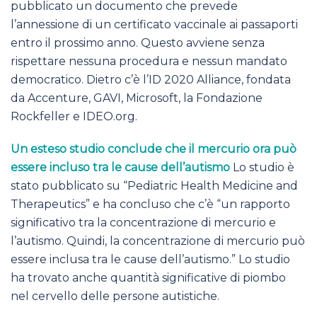
pubblicato un documento che prevede
l’annessione di un certificato vaccinale ai passaporti
entro il prossimo anno. Questo avviene senza
rispettare nessuna procedura e nessun mandato
democratico. Dietro c’è l’ID 2020 Alliance, fondata
da Accenture, GAVI, Microsoft, la Fondazione
Rockfeller e IDEO.org.
Un esteso studio conclude che il mercurio ora può
essere incluso tra le cause dell’autismo
Lo studio è
stato pubblicato su “Pediatric Health Medicine and
Therapeutics” e ha concluso che c’è “un rapporto
significativo tra la concentrazione di mercurio e
l’autismo. Quindi, la concentrazione di mercurio può
essere inclusa tra le cause dell’autismo.” Lo studio
ha trovato anche quantità significative di piombo
nel cervello delle persone autistiche.