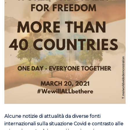
Alcune notizie di attualità da diverse fonti
internazionali sulla situazione Covid e contrasto alle