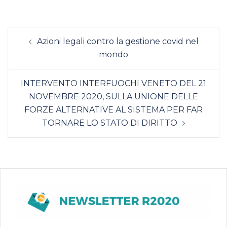
Navigazione
Azioni legali contro la gestione covid nel
articolo
mondo
INTERVENTO INTERFUOCHI VENETO DEL 21
NOVEMBRE 2020, SULLA UNIONE DELLE
FORZE ALTERNATIVE AL SISTEMA PER FAR
TORNARE LO STATO DI DIRITTO