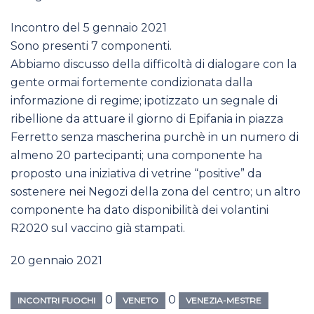
Incontro del 5 gennaio 2021
Sono presenti 7 componenti.
Abbiamo discusso della difficoltà di dialogare con la
gente ormai fortemente condizionata dalla
informazione di regime; ipotizzato un segnale di
ribellione da attuare il giorno di Epifania in piazza
Ferretto senza mascherina purchè in un numero di
almeno 20 partecipanti; una componente ha
proposto una iniziativa di vetrine “positive” da
sostenere nei Negozi della zona del centro; un altro
componente ha dato disponibilità dei volantini
R2020 sul vaccino già stampati.
20 gennaio 2021
0
0
INCONTRI FUOCHI
VENETO
VENEZIA-MESTRE