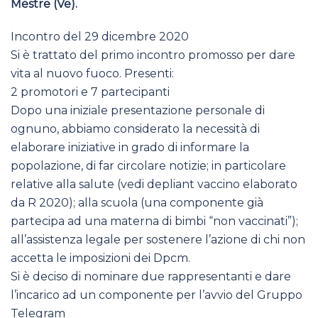
Mestre (Ve).
Incontro del 29 dicembre 2020
Si è trattato del primo incontro promosso per dare
vita al nuovo fuoco. Presenti:
2 promotori e 7 partecipanti
Dopo una iniziale presentazione personale di
ognuno, abbiamo considerato la necessità di
elaborare iniziative in grado di informare la
popolazione, di far circolare notizie; in particolare
relative alla salute (vedi depliant vaccino elaborato
da R 2020); alla scuola (una componente già
partecipa ad una materna di bimbi “non vaccinati”);
all’assistenza legale per sostenere l’azione di chi non
accetta le imposizioni dei Dpcm.
Si è deciso di nominare due rappresentanti e dare
l’incarico ad un componente per l’avvio del Gruppo
Telegram