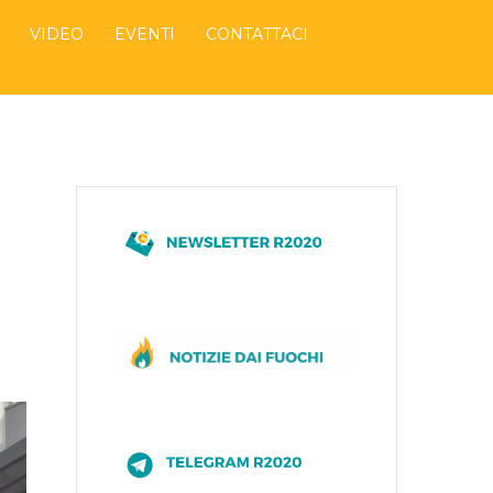
VIDEO
EVENTI
CONTATTACI