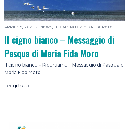
APRILE 5, 2021
NEWS
,
ULTIME NOTIZIE DALLA RETE
Il cigno bianco – Messaggio di
Pasqua di Maria Fida Moro
Il cigno bianco – Riportiamo il Messaggio di Pasqua di
Maria Fida Moro.
Leggi tutto