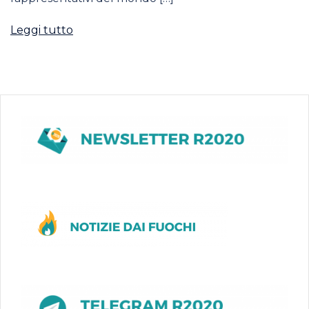
Leggi tutto