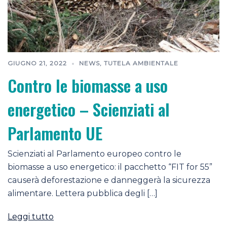
GIUGNO 21, 2022
NEWS
,
TUTELA AMBIENTALE
Contro le biomasse a uso
energetico – Scienziati al
Parlamento UE
Scienziati al Parlamento europeo contro le
biomasse a uso energetico: il pacchetto “FIT for 55”
causerà deforestazione e danneggerà la sicurezza
alimentare. Lettera pubblica degli […]
Leggi tutto