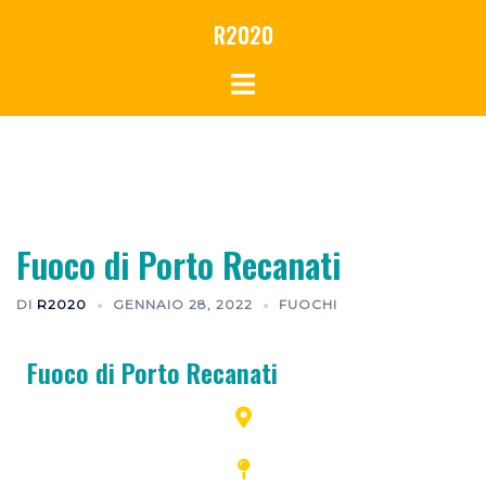
R2020
Fuoco di Porto Recanati
DI
R2020
GENNAIO 28, 2022
FUOCHI
Fuoco di Porto Recanati