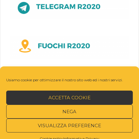
Usiamo cookie per ottimizzare il nostro sito web ed i nostri servizi.
ACCETTA COOKIE
NEGA
VISUALIZZA PREFERENCE
© R2020
Cookie policy
Informativa Privacy