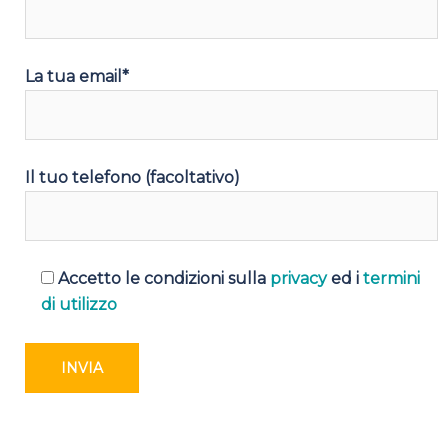
La tua email*
Il tuo telefono (facoltativo)
Accetto le condizioni sulla
privacy
ed i
termini
di utilizzo