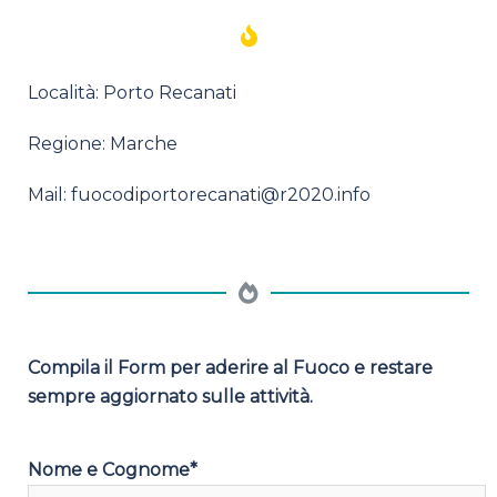
Località: Porto Recanati
Regione: Marche
Mail:
fuocodiportorecanati@r2020.info
Compila il Form per aderire al Fuoco e restare
sempre aggiornato sulle attività.
Nome e Cognome*