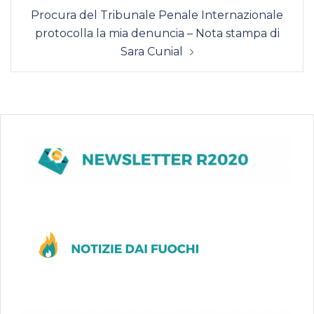
Procura del Tribunale Penale Internazionale
protocolla la mia denuncia – Nota stampa di
Sara Cunial