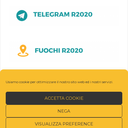
Usiamo cookie per ottimizzare il nostro sito web ed i nostri servizi.
ACCETTA COOKIE
NEGA
VISUALIZZA PREFERENCE