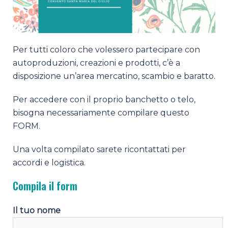
Per tutti coloro che volessero partecipare con
autoproduzioni, creazioni e prodotti, c’è a
disposizione un’area mercatino, scambio e baratto.
Per accedere con il proprio banchetto o telo,
bisogna necessariamente compilare questo
FORM.
Una volta compilato sarete ricontattati per
accordi e logistica.
Compila il form
Il tuo nome