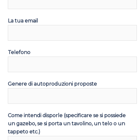
La tua email
Telefono
Genere di autoproduzioni proposte
Come intendi disporle (specificare se si possiede
un gazebo, se si porta un tavolino, un telo o un
tappeto etc.)