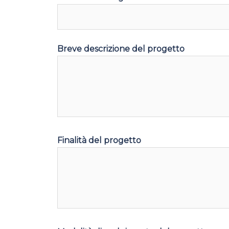
Breve descrizione del progetto
Finalità del progetto