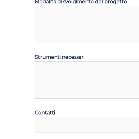
Modalità di svolgimento del progetto
Strumenti necessari
Contatti