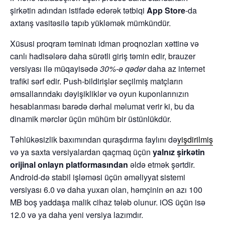
şirkətin adından istifadə edərək tətbiqi
App Store
-da
axtarış vasitəsilə tapıb yükləmək mümkündür.
Xüsusi proqram təminatı idman proqnozları xəttinə və
canlı hadisələrə daha sürətli giriş təmin edir, brauzer
versiyası ilə müqayisədə
30%-ə qədər
daha az internet
trafiki sərf edir. Push-bildirişlər seçilmiş matçların
əmsallarındakı dəyişikliklər və oyun kuponlarınızın
hesablanması barədə dərhal məlumat verir ki, bu da
dinamik mərclər üçün mühüm bir üstünlükdür.
Təhlükəsizlik baxımından quraşdırma faylını də
yişdirilmiş
və ya saxta versiyalardan qaçmaq üçün
yalnız şirkətin
orijinal onlayn platformasından
əldə etmək şərtdir.
Android-də stabil işləməsi üçün əməliyyat sistemi
versiyası 6.0 və daha yuxarı olan, həmçinin ən azı 100
MB boş yaddaşa malik cihaz tələb olunur. iOS üçün isə
12.0 və ya daha yeni versiya lazımdır.