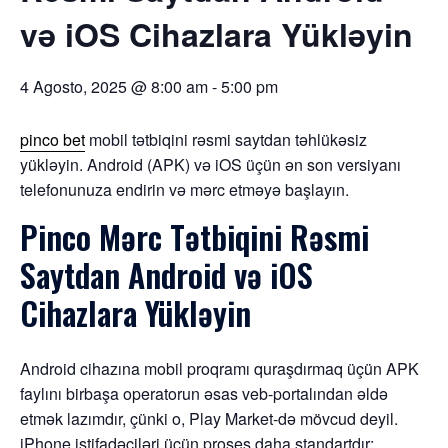
və iOS Cihazlara Yükləyin
4 Agosto, 2025 @ 8:00 am
-
5:00 pm
pinco bet
mobil tətbiqini rəsmi saytdan təhlükəsiz
yükləyin. Android (APK) və iOS üçün ən son versiyanı
telefonunuza endirin və mərc etməyə başlayın.
Pinco Mərc Tətbiqini Rəsmi
Saytdan Android və iOS
Cihazlara Yükləyin
Android cihazına mobil proqramı quraşdırmaq üçün APK
faylını birbaşa operatorun əsas veb-portalından əldə
etmək lazımdır, çünki o, Play Market-də mövcud deyil.
iPhone istifadəçiləri üçün proses daha standartdır: