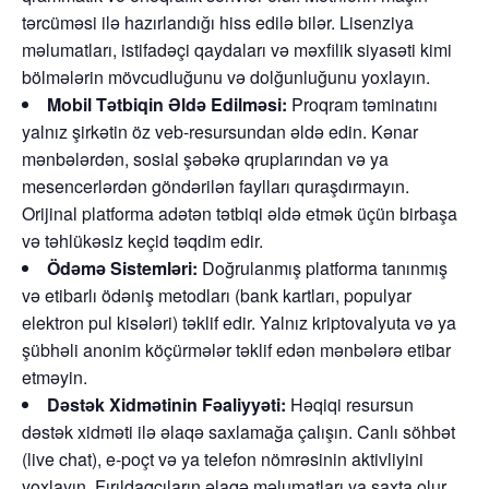
tərcüməsi ilə hazırlandığı hiss edilə bilər. Lisenziya
məlumatları, istifadəçi qaydaları və məxfilik siyasəti kimi
bölmələrin mövcudluğunu və dolğunluğunu yoxlayın.
Mobil Tətbiqin Əldə Edilməsi:
Proqram təminatını
yalnız şirkətin öz veb-resursundan əldə edin. Kənar
mənbələrdən, sosial şəbəkə qruplarından və ya
mesencerlərdən göndərilən faylları quraşdırmayın.
Orijinal platforma adətən tətbiqi əldə etmək üçün birbaşa
və təhlükəsiz keçid təqdim edir.
Ödəmə Sistemləri:
Doğrulanmış platforma tanınmış
və etibarlı ödəniş metodları (bank kartları, populyar
elektron pul kisələri) təklif edir. Yalnız kriptovalyuta və ya
şübhəli anonim köçürmələr təklif edən mənbələrə etibar
etməyin.
Dəstək Xidmətinin Fəaliyyəti:
Həqiqi resursun
dəstək xidməti ilə əlaqə saxlamağa çalışın. Canlı söhbət
(live chat), e-poçt və ya telefon nömrəsinin aktivliyini
yoxlayın. Fırıldaqçıların əlaqə məlumatları ya saxta olur,