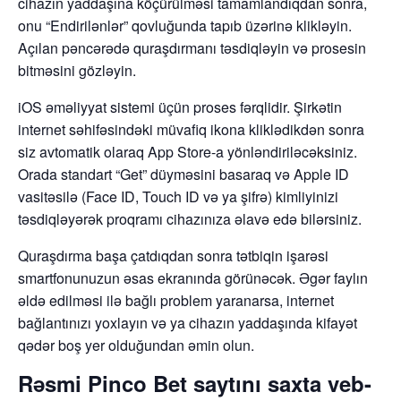
cihazın yaddaşına köçürülməsi tamamlandıqdan sonra,
onu “Endirilənlər” qovluğunda tapıb üzərinə klikləyin.
Açılan pəncərədə quraşdırmanı təsdiqləyin və prosesin
bitməsini gözləyin.
iOS əməliyyat sistemi üçün proses fərqlidir. Şirkətin
internet səhifəsindəki müvafiq ikona kliklədikdən sonra
siz avtomatik olaraq App Store-a yönləndiriləcəksiniz.
Orada standart “Get” düyməsini basaraq və Apple ID
vasitəsilə (Face ID, Touch ID və ya şifrə) kimliyinizi
təsdiqləyərək proqramı cihazınıza əlavə edə bilərsiniz.
Quraşdırma başa çatdıqdan sonra tətbiqin işarəsi
smartfonunuzun əsas ekranında görünəcək. Əgər faylın
əldə edilməsi ilə bağlı problem yaranarsa, internet
bağlantınızı yoxlayın və ya cihazın yaddaşında kifayət
qədər boş yer olduğundan əmin olun.
Rəsmi Pinco Bet saytını saxta veb-