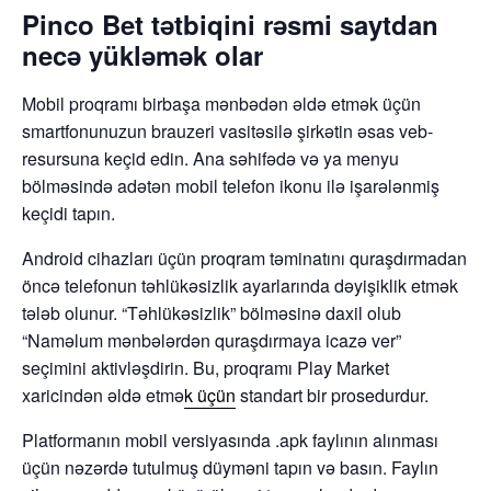
Pinco Bet tətbiqini rəsmi saytdan
necə yükləmək olar
Mobil proqramı birbaşa mənbədən əldə etmək üçün
smartfonunuzun brauzeri vasitəsilə şirkətin əsas veb-
resursuna keçid edin. Ana səhifədə və ya menyu
bölməsində adətən mobil telefon ikonu ilə işarələnmiş
keçidi tapın.
Android cihazları üçün proqram təminatını quraşdırmadan
öncə telefonun təhlükəsizlik ayarlarında dəyişiklik etmək
tələb olunur. “Təhlükəsizlik” bölməsinə daxil olub
“Naməlum mənbələrdən quraşdırmaya icazə ver”
seçimini aktivləşdirin. Bu, proqramı Play Market
xaricindən əldə etmə
k üçün
standart bir prosedurdur.
Platformanın mobil versiyasında .apk faylının alınması
üçün nəzərdə tutulmuş düyməni tapın və basın. Faylın